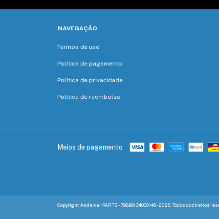
NAVEGAÇÃO
Termos de uso
Política de pagamento
Política de privacidade
Política de reembolso
Meios de pagamento
Copyright Andercar PARTS - 79899134000146 - 2026. Todos os direitos res