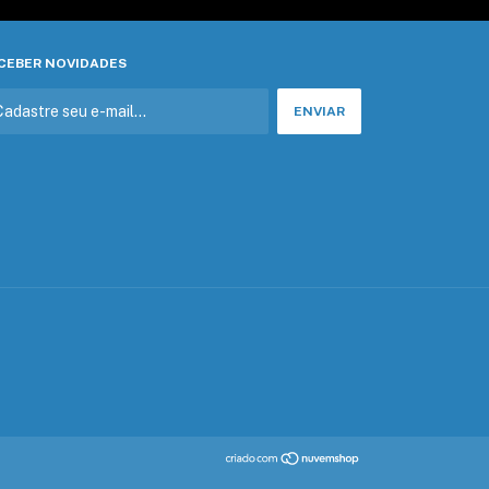
CEBER NOVIDADES