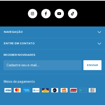
NAVEGAÇÃO
ENTRE EM CONTATO
RECEBER NOVIDADES
Meios de pagamento