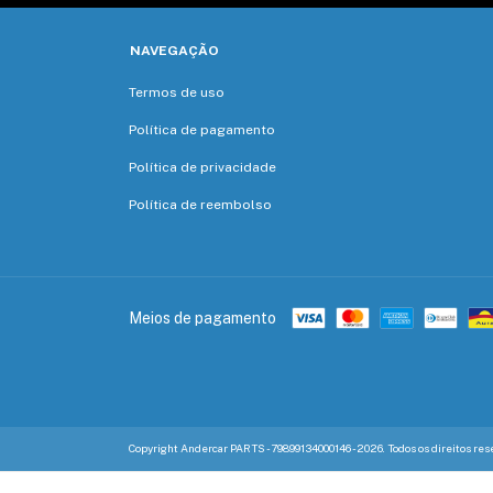
NAVEGAÇÃO
Termos de uso
Política de pagamento
Política de privacidade
Política de reembolso
Meios de pagamento
Copyright Andercar PARTS - 79899134000146 - 2026. Todos os direitos res