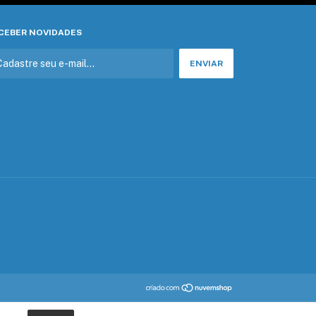
CEBER NOVIDADES